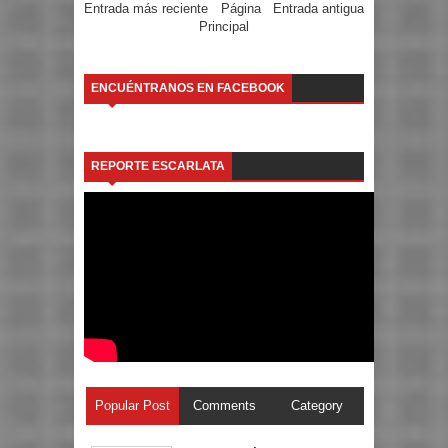
Entrada más reciente
Página
Entrada antigua
Principal
ENCUÉNTRANOS EN FACEBOOK
REPORTE ESCARLATA
Popular Post
Comments
Category