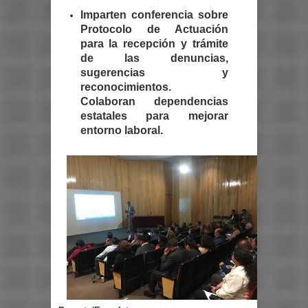
Imparten conferencia sobre
Protocolo de Actuación
para la recepción y trámite
de las denuncias,
sugerencias y
reconocimientos.
Colaboran dependencias
estatales para mejorar
entorno laboral.