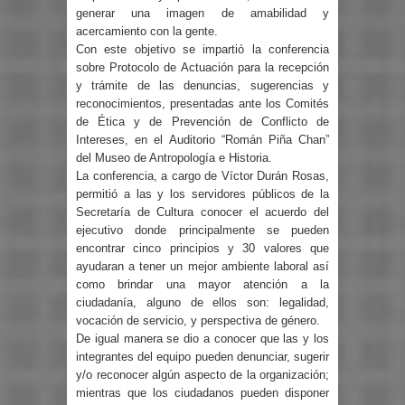
generar una imagen de amabilidad y
acercamiento con la gente.
Con este objetivo se impartió la conferencia
sobre Protocolo de Actuación para la recepción
y trámite de las denuncias, sugerencias y
reconocimientos, presentadas ante los Comités
de Ética y de Prevención de Conflicto de
Intereses, en el Auditorio “Román Piña Chan”
del Museo de Antropología e Historia.
La conferencia, a cargo de Víctor Durán Rosas,
permitió a las y los servidores públicos de la
Secretaría de Cultura conocer el acuerdo del
ejecutivo donde principalmente se pueden
encontrar cinco principios y 30 valores que
ayudaran a tener un mejor ambiente laboral así
como brindar una mayor atención a la
ciudadanía, alguno de ellos son: legalidad,
vocación de servicio, y perspectiva de género.
De igual manera se dio a conocer que las y los
integrantes del equipo pueden denunciar, sugerir
y/o reconocer algún aspecto de la organización;
mientras que los ciudadanos pueden disponer