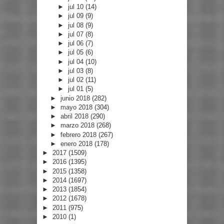
►
jul 10
(14)
►
jul 09
(9)
►
jul 08
(9)
►
jul 07
(8)
►
jul 06
(7)
►
jul 05
(6)
►
jul 04
(10)
►
jul 03
(8)
►
jul 02
(11)
►
jul 01
(5)
►
junio 2018
(282)
►
mayo 2018
(304)
►
abril 2018
(290)
►
marzo 2018
(268)
►
febrero 2018
(267)
►
enero 2018
(178)
►
2017
(1509)
►
2016
(1395)
►
2015
(1358)
►
2014
(1697)
►
2013
(1854)
►
2012
(1678)
►
2011
(975)
►
2010
(1)