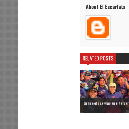
About El Escarlata
RELATED POSTS
Gran éxito se vivió en el tercer 