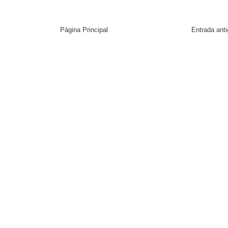
Página Principal
Entrada ant