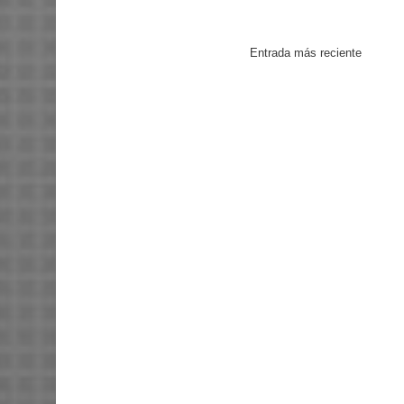
Entrada más reciente