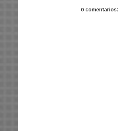
0 comentarios: