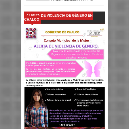
Festival Internacional de la ...
ALERTA DE VIOLENCIA DE GÉNERO EN
CHALCO