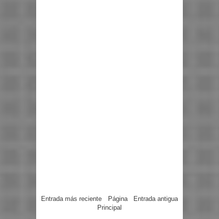
Entrada más reciente
Página
Entrada antigua
Principal