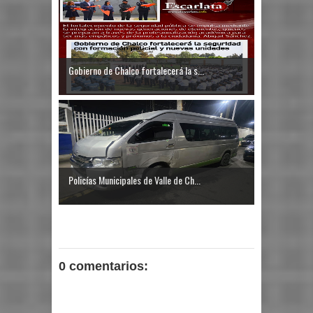
Gobierno de Chalco fortalecerá la s...
Policías Municipales de Valle de Ch...
0 comentarios: