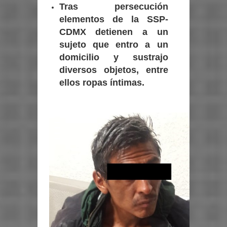
Tras persecución
elementos de la SSP-
CDMX detienen a un
sujeto que entro a un
domicilio y sustrajo
diversos objetos, entre
ellos ropas íntimas.