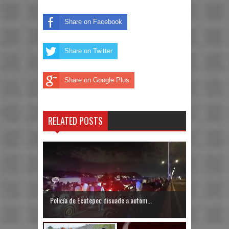
Share on Facebook
Share on Twitter
Share on Google Plus
RELATED POSTS
Policía de Ecatepec disuade a autom...