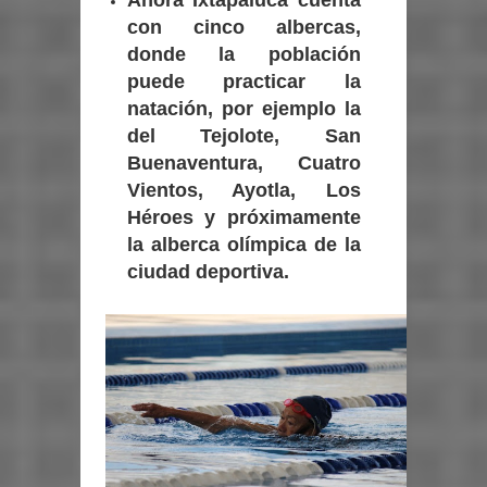
con cinco albercas,
donde la población
puede practicar la
natación, por ejemplo la
del Tejolote, San
Buenaventura, Cuatro
Vientos, Ayotla, Los
Héroes y próximamente
la alberca olímpica de la
ciudad deportiva.