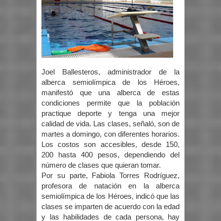
Joel Ballesteros, administrador de la
alberca semiolímpica de los Héroes,
manifestó que una alberca de estas
condiciones permite que la población
practique deporte y tenga una mejor
calidad de vida. Las clases, señaló, son de
martes a domingo, con diferentes horarios.
Los costos son accesibles, desde 150,
200 hasta 400 pesos, dependiendo del
número de clases que quieran tomar.
Por su parte, Fabiola Torres Rodríguez,
profesora de natación en la alberca
semiolímpica de los Héroes, indicó que las
clases se imparten de acuerdo con la edad
y las habilidades de cada persona, hay