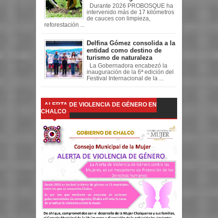
Durante 2026 PROBOSQUE ha
intervenido más de 17 kilómetros
de cauces con limpieza,
reforestación ...
Delfina Gómez consolida a la
entidad como destino de
turismo de naturaleza
La Gobernadora encabezó la
inauguración de la 6ª edición del
Festival Internacional de la ...
ALERTA DE VIOLENCIA DE GÉNERO EN
CHALCO