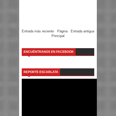
Entrada más reciente
Página
Entrada antigua
Principal
ENCUÉNTRANOS EN FACEBOOK
REPORTE ESCARLATA