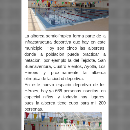
La alberca semiolímpica forma parte de la
infraestructura deportiva que hay en este
municipio. Hoy son cinco las albercas,
donde la población puede practicar la
natación, por ejemplo la del Tejolote, San
Buenaventura, Cuatro Vientos, Ayotla, Los
Héroes y próximamente la alberca
olímpica de la ciudad deportiva.
En este nuevo espacio deportivo de los
Héroes, hay ya 669 personas inscritas, en
especial niños, y todavía hay lugares,
pues la alberca tiene cupo para mil 200
personas.