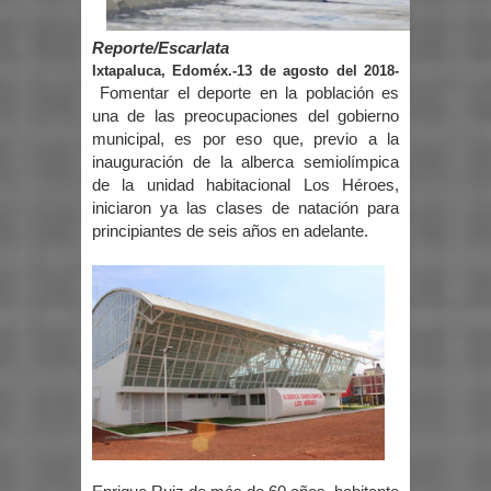
Reporte/Escarlata
Ixtapaluca, Edoméx.-13 de agosto del 2018-
Fomentar el deporte en la población es
una de las preocupaciones del gobierno
municipal, es por eso que, previo a la
inauguración de la alberca semiolímpica
de la unidad habitacional Los Héroes,
iniciaron ya las clases de natación para
principiantes de seis años en adelante.