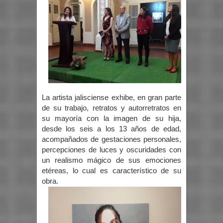
La artista jalisciense exhibe, en gran parte
de su trabajo, retratos y autorretratos en
su mayoría con la imagen de su hija,
desde los seis a los 13 años de edad,
acompañados de gestaciones personales,
percepciones de luces y oscuridades con
un realismo mágico de sus emociones
etéreas, lo cual es característico de su
obra.