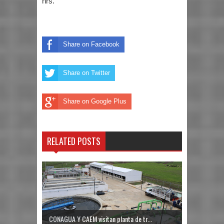
hrs.
Share on Facebook
Share on Twitter
Share on Google Plus
RELATED POSTS
CONAGUA Y CAEM visitan planta de tr...