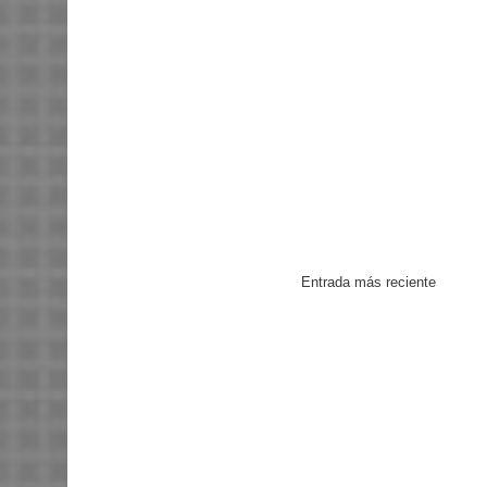
Entrada más reciente