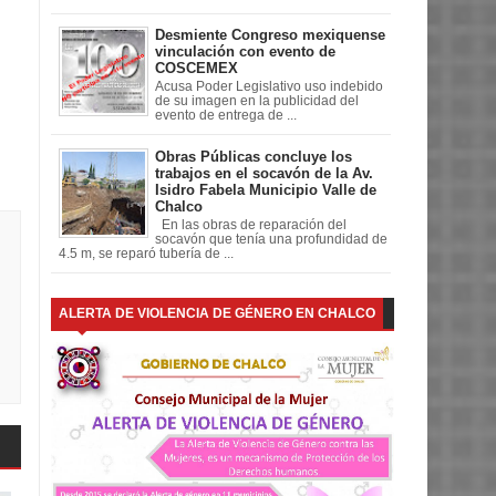
Desmiente Congreso mexiquense
vinculación con evento de
COSCEMEX
Acusa Poder Legislativo uso indebido
de su imagen en la publicidad del
evento de entrega de ...
Obras Públicas concluye los
trabajos en el socavón de la Av.
Isidro Fabela Municipio Valle de
Chalco
En las obras de reparación del
socavón que tenía una profundidad de
4.5 m, se reparó tubería de ...
ALERTA DE VIOLENCIA DE GÉNERO EN CHALCO