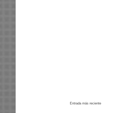
Entrada más reciente