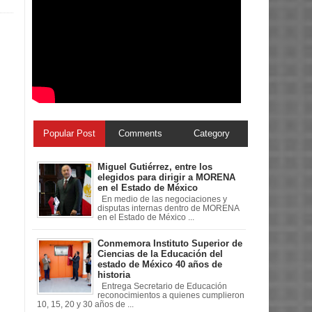
Popular Post
Comments
Category
Miguel Gutiérrez, entre los
elegidos para dirigir a MORENA
en el Estado de México
En medio de las negociaciones y
disputas internas dentro de MORENA
en el Estado de México ...
Conmemora Instituto Superior de
Ciencias de la Educación del
estado de México 40 años de
historia
Entrega Secretario de Educación
reconocimientos a quienes cumplieron
10, 15, 20 y 30 años de ...