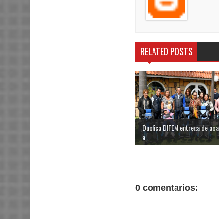
RELATED POSTS
Duplica DIFEM entrega de apa
a...
0 comentarios: