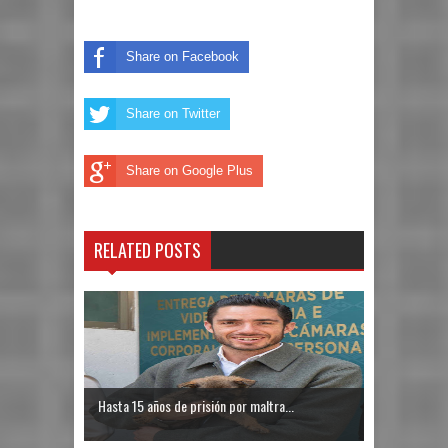
Share on Facebook
Share on Twitter
Share on Google Plus
RELATED POSTS
Hasta 15 años de prisión por maltra...