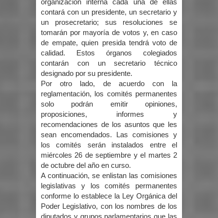
organización interna cada una de ellas
contará con un presidente, un secretario y
un prosecretario; sus resoluciones se
tomarán por mayoría de votos y, en caso
de empate, quien presida tendrá voto de
calidad. Estos órganos colegiados
contarán con un secretario técnico
designado por su presidente.
Por otro lado, de acuerdo con la
reglamentación, los comités permanentes
solo podrán emitir opiniones,
proposiciones, informes y
recomendaciones de los asuntos que les
sean encomendados. Las comisiones y
los comités serán instalados entre el
miércoles 26 de septiembre y el martes 2
de octubre del año en curso.
A continuación, se enlistan las comisiones
legislativas y los comités permanentes
conforme lo establece la Ley Orgánica del
Poder Legislativo, con los nombres de los
diputados y grupos parlamentarios que las