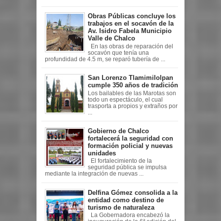
Obras Públicas concluye los
trabajos en el socavón de la
Av. Isidro Fabela Municipio
Valle de Chalco
En las obras de reparación del
socavón que tenía una
profundidad de 4.5 m, se reparó tubería de ...
San Lorenzo Tlamimilolpan
cumple 350 años de tradición
Los bailables de las Marotas son
todo un espectáculo, el cual
trasporta a propios y extraños por
...
Gobierno de Chalco
fortalecerá la seguridad con
formación policial y nuevas
unidades
El fortalecimiento de la
seguridad pública se impulsa
mediante la integración de nuevas ...
Delfina Gómez consolida a la
entidad como destino de
turismo de naturaleza
La Gobernadora encabezó la