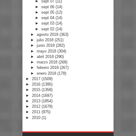
►
sept 07
(11)
►
sept 06
(14)
►
sept 05
(12)
►
sept 04
(14)
►
sept 03
(14)
►
sept 02
(14)
►
agosto 2018
(363)
►
julio 2018
(251)
►
junio 2018
(282)
►
mayo 2018
(304)
►
abril 2018
(290)
►
marzo 2018
(268)
►
febrero 2018
(267)
►
enero 2018
(178)
►
2017
(1509)
►
2016
(1395)
►
2015
(1358)
►
2014
(1697)
►
2013
(1854)
►
2012
(1678)
►
2011
(975)
►
2010
(1)