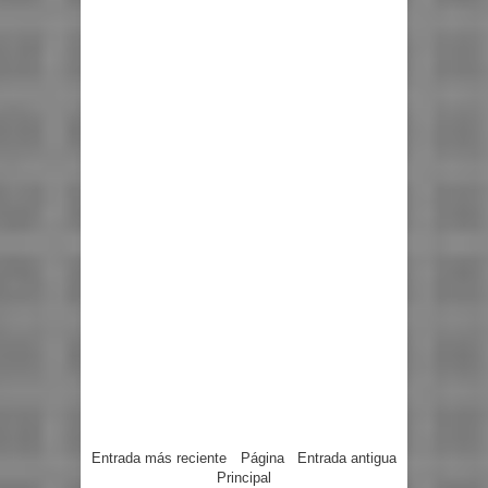
Entrada más reciente
Página
Entrada antigua
Principal