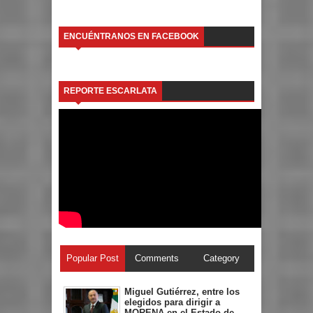
ENCUÉNTRANOS EN FACEBOOK
REPORTE ESCARLATA
Popular Post
Comments
Category
Miguel Gutiérrez, entre los
elegidos para dirigir a
MORENA en el Estado de