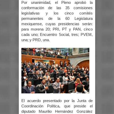
Por unanimidad, el Pleno aprobó la
conformación de las 35 comisiones
legislativas y los cinco comités
permanentes de la 60 Legislatura
mexiquense, cuyas presidencias serán:
para morena 20; PRI, PT y PAN, cinco
cada uno; Encuentro Social, tres; PVEM,
una; y PRD, una.
El acuerdo presentado por la Junta de
Coordinación Política, que preside el
diputado Maurilio Hernández González