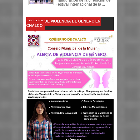
inauguración de la 6ª edición del
Festival Internacional de la ...
ALERTA DE VIOLENCIA DE GÉNERO EN
CHALCO