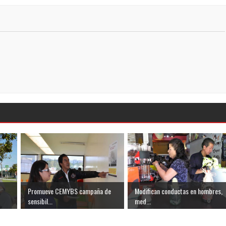
Promueve CEMYBS campaña de
Modifican conductas en hombres,
sensibil...
med...