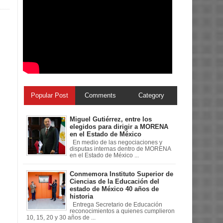
Popular Post
Comments
Category
Miguel Gutiérrez, entre los
elegidos para dirigir a MORENA
en el Estado de México
En medio de las negociaciones y
disputas internas dentro de MORENA
en el Estado de México ...
Conmemora Instituto Superior de
Ciencias de la Educación del
estado de México 40 años de
historia
Entrega Secretario de Educación
reconocimientos a quienes cumplieron
10, 15, 20 y 30 años de ...