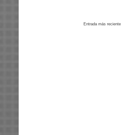
Entrada más reciente