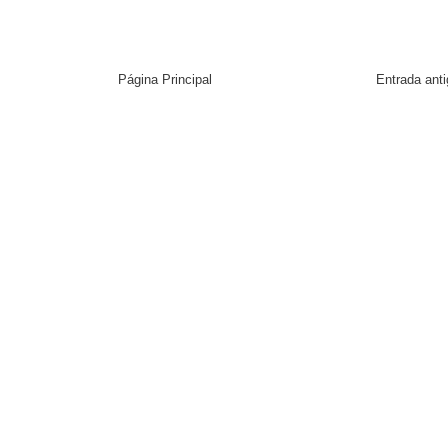
Página Principal
Entrada ant