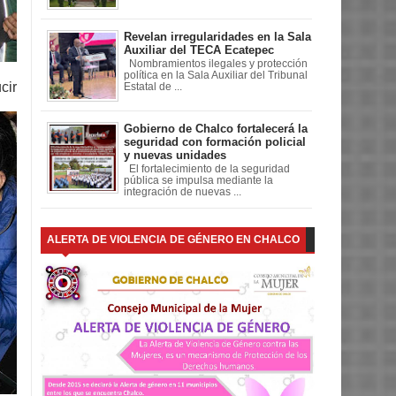
Revelan irregularidades en la Sala
Auxiliar del TECA Ecatepec
Nombramientos ilegales y protección
política en la Sala Auxiliar del Tribunal
cir
Estatal de ...
Gobierno de Chalco fortalecerá la
seguridad con formación policial
y nuevas unidades
El fortalecimiento de la seguridad
pública se impulsa mediante la
integración de nuevas ...
ALERTA DE VIOLENCIA DE GÉNERO EN CHALCO