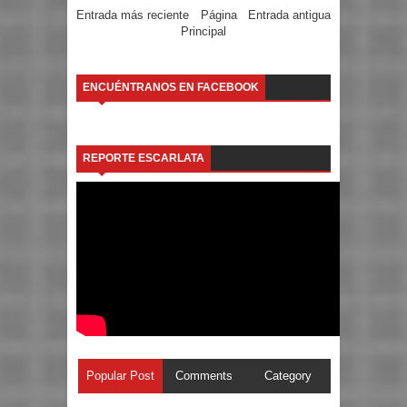
Entrada más reciente
Página
Entrada antigua
Principal
ENCUÉNTRANOS EN FACEBOOK
REPORTE ESCARLATA
Popular Post
Comments
Category