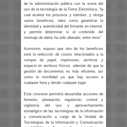
de la administración pública con la suma del
uso de la tecnología de la Firma Electrónica, “la
cual acelera los procesos y trámites, y otorga
varios beneficios, tales como garantizar la
identidad y autenticidad del firmante en internet,
y permite determinar si el contenido del
mensaje de datos ha sido alterado, entre otros”.
Asimismo, expuso que otro de los beneficios
será la reducción de costos relacionados a la
compra de papel, impresoras, archivos y
espacio en archivos físicos, además de que la
gestión de documentos es más eficiente, así
como la movilidad ya que hay acceso a
cualquier hora y desde cualquier lugar.
Este convenio permitirá desarrollar acciones de
fomento, planeación, regulación, control y
vigilancia del uso y aprovechamiento
estratégico de las tecnologías de la información
y comunicación a cargo de la Unidad de
Tecnologías de la Información y Comunicación