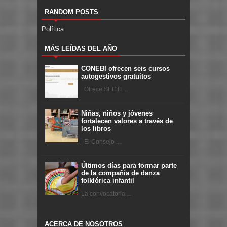
RANDOM POSTS
Política
MÁS LEÍDAS DEL AÑO
CONEBI ofrecen seis cursos
autogestivos gratuitos
Ofrece SECTI ...
Niñas, niños y jóvenes
fortalecen valores a través de
los libros
El Consejo ...
Últimos días para formar parte
de la compañía de danza
folklórica infantil
La convocatoria ...
ACERCA DE NOSOTROS