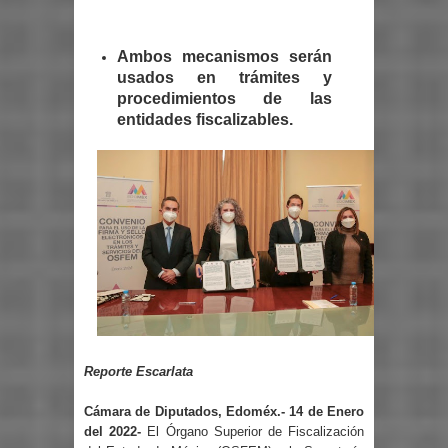
Ambos mecanismos serán
usados en trámites y
procedimientos de las
entidades fiscalizables.
Reporte Escarlata
Cámara de Diputados, Edoméx.- 14 de Enero
del 2022-
El Órgano Superior de Fiscalización