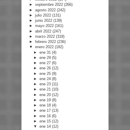
►
septiembre 2022
(266)
►
agosto 2022
(242)
►
julio 2022
(131)
►
junio 2022
(139)
►
mayo 2022
(161)
►
abril 2022
(247)
►
marzo 2022
(318)
►
febrero 2022
(236)
▼
enero 2022
(182)
►
ene 31
(4)
►
ene 29
(5)
►
ene 27
(6)
►
ene 26
(12)
►
ene 25
(9)
►
ene 24
(8)
►
ene 23
(11)
►
ene 21
(10)
►
ene 20
(12)
►
ene 19
(8)
►
ene 18
(4)
►
ene 17
(13)
►
ene 16
(6)
►
ene 15
(12)
▼
ene 14
(12)