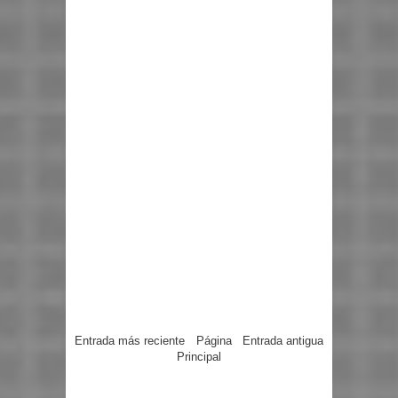
Entrada más reciente
Página
Entrada antigua
Principal