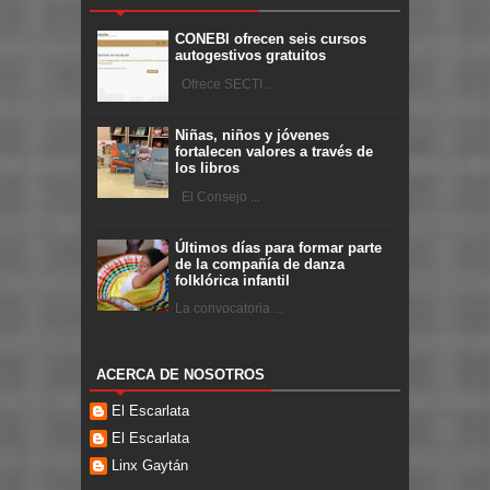
CONEBI ofrecen seis cursos
autogestivos gratuitos
Ofrece SECTI ...
Niñas, niños y jóvenes
fortalecen valores a través de
los libros
El Consejo ...
Últimos días para formar parte
de la compañía de danza
folklórica infantil
La convocatoria ...
ACERCA DE NOSOTROS
El Escarlata
El Escarlata
Linx Gaytán