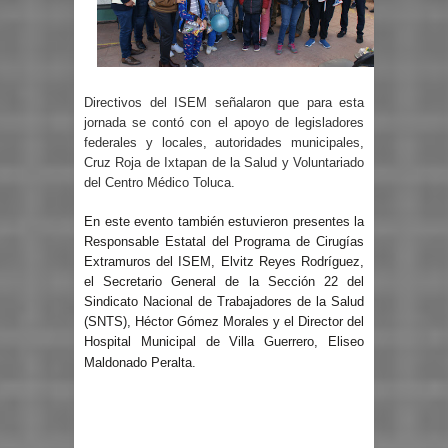
Directivos del ISEM señalaron que para esta
jornada se contó con el apoyo de legisladores
federales y locales, autoridades municipales,
Cruz Roja de Ixtapan de la Salud y Voluntariado
del Centro Médico Toluca.
En este evento también estuvieron presentes la
Responsable Estatal del Programa de Cirugías
Extramuros del ISEM, Elvitz Reyes Rodríguez,
el Secretario General de la Sección 22 del
Sindicato Nacional de Trabajadores de la Salud
(SNTS), Héctor Gómez Morales y el Director del
Hospital Municipal de Villa Guerrero, Eliseo
Maldonado Peralta.