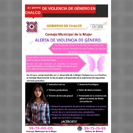
ALERTA DE VIOLENCIA DE GÉNERO EN
CHALCO