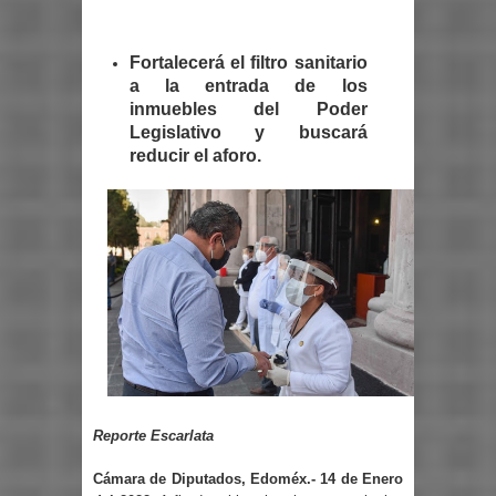
Fortalecerá el filtro sanitario
a la entrada de los
inmuebles del Poder
Legislativo y buscará
reducir el aforo.
Reporte Escarlata
Cámara de Diputados, Edoméx.- 14 de Enero