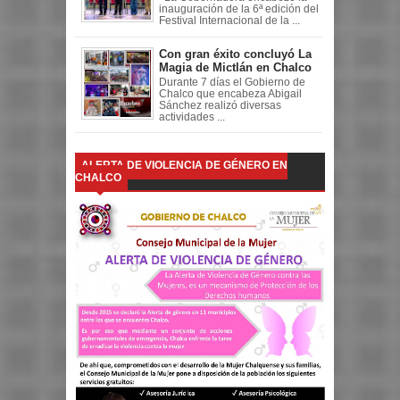
inauguración de la 6ª edición del
Festival Internacional de la ...
Con gran éxito concluyó La
Magia de Mictlán en Chalco
Durante 7 días el Gobierno de
Chalco que encabeza Abigail
Sánchez realizó diversas
actividades ...
ALERTA DE VIOLENCIA DE GÉNERO EN
CHALCO