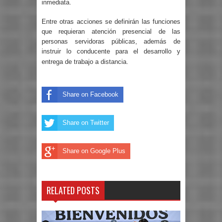
inmediata.
Entre otras acciones se definirán las funciones
que requieran atención presencial de las
personas servidoras públicas, además de
instruir lo conducente para el desarrollo y
entrega de trabajo a distancia.
Share on Facebook
Share on Twitter
Share on Google Plus
RELATED POSTS