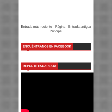
Entrada más reciente
Página
Entrada antigua
Principal
ENCUÉNTRANOS EN FACEBOOK
REPORTE ESCARLATA