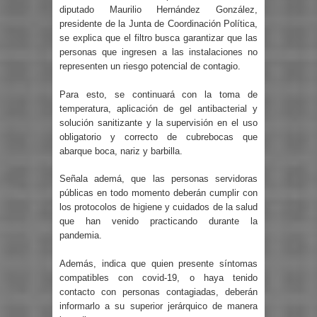
diputado Maurilio Hernández González,
presidente de la Junta de Coordinación Política,
se explica que el filtro busca garantizar que las
personas que ingresen a las instalaciones no
representen un riesgo potencial de contagio.
Para esto, se continuará con la toma de
temperatura, aplicación de gel antibacterial y
solución sanitizante y la supervisión en el uso
obligatorio y correcto de cubrebocas que
abarque boca, nariz y barbilla.
Señala ademá, que las personas servidoras
públicas en todo momento deberán cumplir con
los protocolos de higiene y cuidados de la salud
que han venido practicando durante la
pandemia.
Además, indica que quien presente síntomas
compatibles con covid-19, o haya tenido
contacto con personas contagiadas, deberán
informarlo a su superior jerárquico de manera