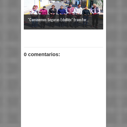
"Caminemos Seguras EdoMéx" transfor...
0 comentarios: