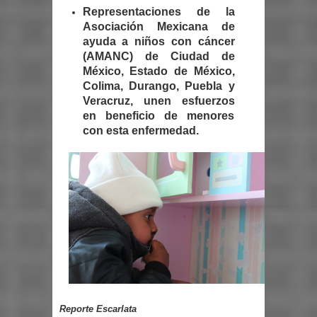
Representaciones de la
Asociación Mexicana de
ayuda a niños con cáncer
(AMANC) de Ciudad de
México, Estado de México,
Colima, Durango, Puebla y
Veracruz, unen esfuerzos
en beneficio de menores
con esta enfermedad.
Reporte Escarlata