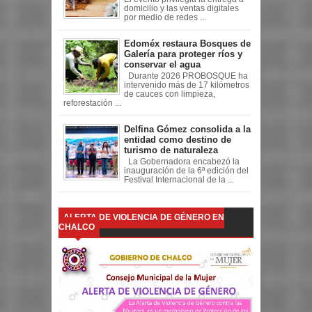
domicilio y las ventas digitales
por medio de redes ...
Edoméx restaura Bosques de
Galería para proteger ríos y
conservar el agua
Durante 2026 PROBOSQUE ha
intervenido más de 17 kilómetros
de cauces con limpieza,
reforestación ...
Delfina Gómez consolida a la
entidad como destino de
turismo de naturaleza
La Gobernadora encabezó la
inauguración de la 6ª edición del
Festival Internacional de la ...
ALERTA DE VIOLENCIA DE GÉNERO EN
CHALCO