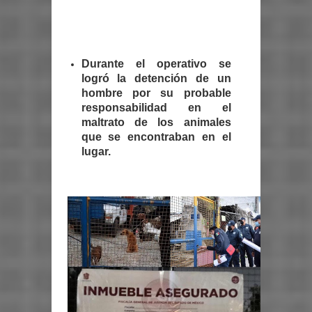
Durante el operativo se
logró la detención de un
hombre por su probable
responsabilidad en el
maltrato de los animales
que se encontraban en el
lugar.