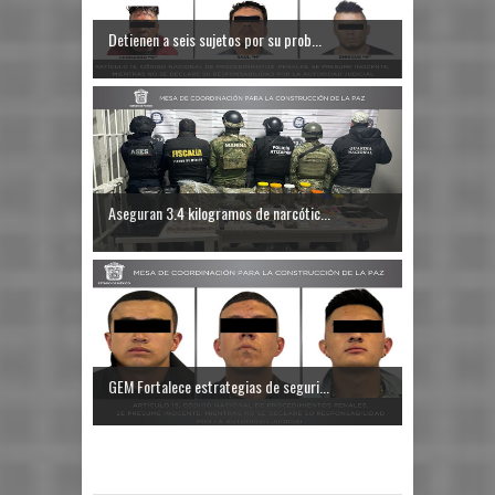
Detienen a seis sujetos por su prob...
Aseguran 3.4 kilogramos de narcótic...
GEM Fortalece estrategias de seguri...