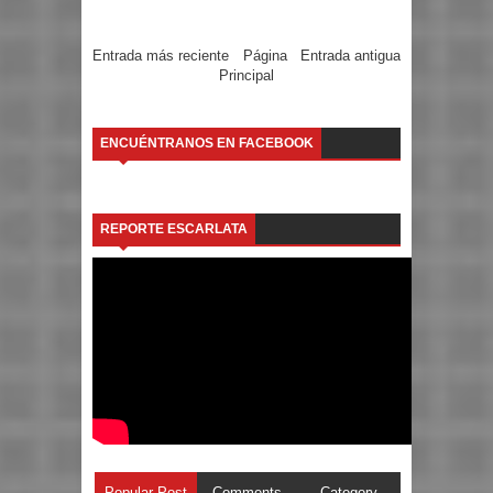
Entrada más reciente
Página
Entrada antigua
Principal
ENCUÉNTRANOS EN FACEBOOK
REPORTE ESCARLATA
Popular Post
Comments
Category