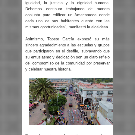
igualdad, la justicia y la dignidad humana.
Debemos continuar trabajando de manera
conjunta para edificar un Amecameca donde
cada uno de sus habitantes cuente con las
mismas oportunidades", manifestó la alcaldesa.
Asimismo, Topete García expresó su más
sincero agradecimiento a las escuelas y grupos
que participaron en el desfile, subrayando que
su entusiasmo y dedicación son un claro reflejo
del compromiso de la comunidad por preservar
y celebrar nuestra historia.