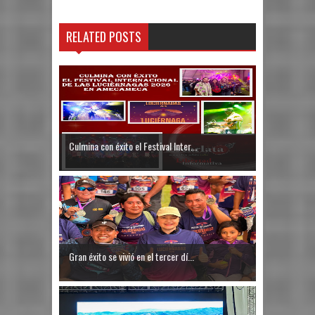
RELATED POSTS
Culmina con éxito el Festival Inter...
Gran éxito se vivió en el tercer dí...