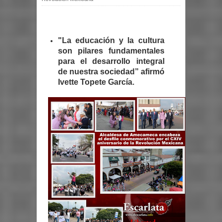
"La educación y la cultura
son pilares fundamentales
para el desarrollo integral
de nuestra sociedad” afirmó
Ivette Topete García.