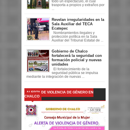
todo un espectáculo, el cual
trasporta a propios y extraños por
...
Revelan irregularidades en la
Sala Auxiliar del TECA
Ecatepec
Nombramientos ilegales y
protección política en la Sala
Auxiliar del Tribunal Estatal de ...
Gobierno de Chalco
fortalecerá la seguridad con
formación policial y nuevas
unidades
El fortalecimiento de la
seguridad pública se impulsa
mediante la integración de nuevas ...
ALERTA DE VIOLENCIA DE GÉNERO EN
CHALCO